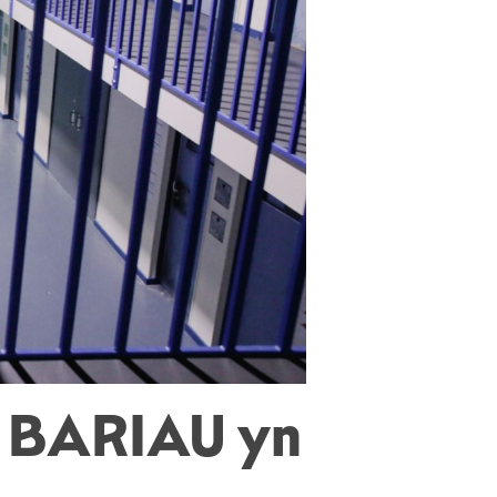
s BARIAU yn