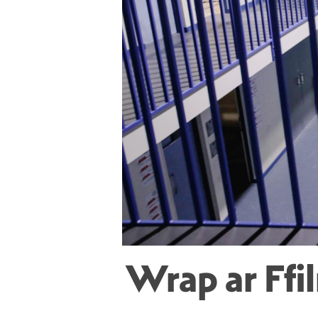
Wrap ar Ff