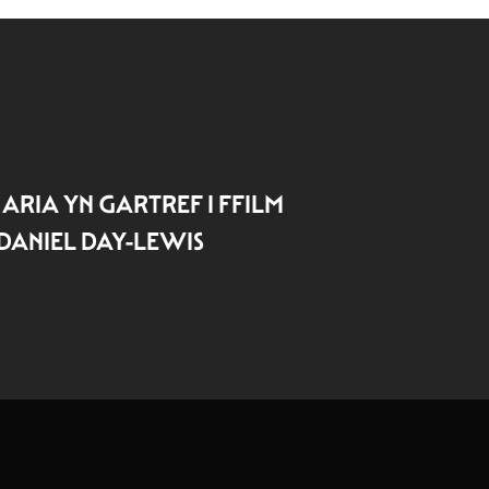
ARIA YN GARTREF I FFILM
ANIEL DAY-LEWIS