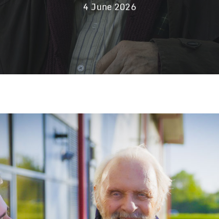
4 June 2026