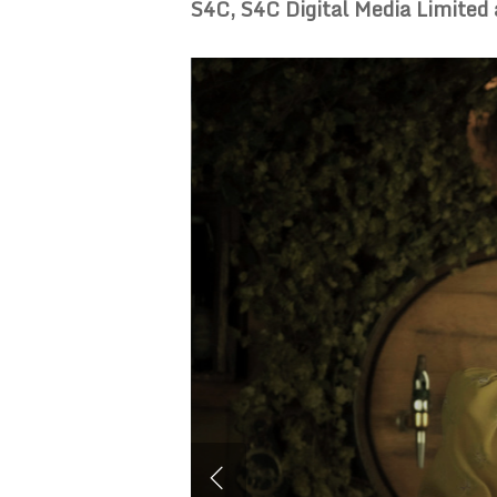
S4C, S4C Digital Media Limited