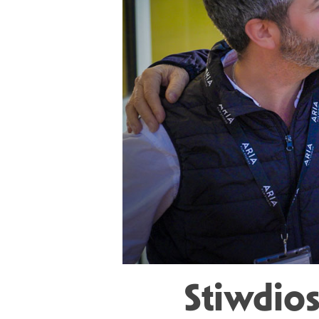
Stiwdios